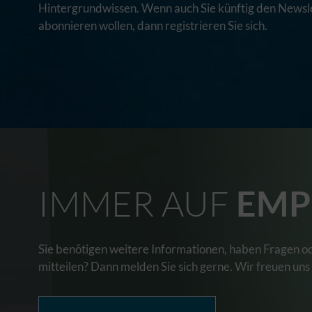
Hintergrundwissen. Wenn auch Sie künftig den Newsle
abonnieren wollen, dann registrieren Sie sich.
IMMER AUF
EMP
Sie benötigen weitere Informationen, haben Fragen o
mitteilen? Dann melden Sie sich gerne. Wir freuen uns