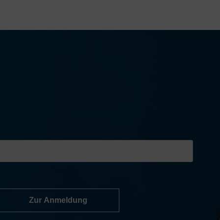
Zur Anmeldung