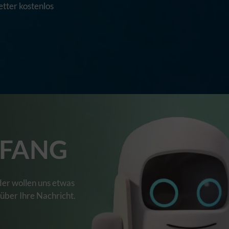
tter kostenlos
FANG
der wollen uns etwas
 über Ihre Nachricht.