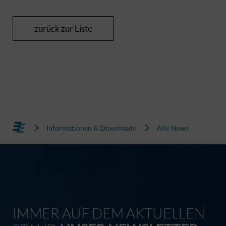
zurück zur Liste
Informationen & Downloads
Alle News
IMMER AUF DEM AKTUELLEN