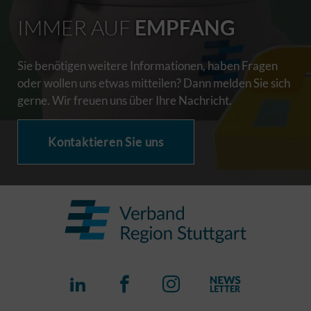
IMMER AUF
EMPFANG
Sie benötigen weitere Informationen, haben Fragen
oder wollen uns etwas mitteilen? Dann melden Sie sich
gerne. Wir freuen uns über Ihre Nachricht.
Kontaktieren Sie uns