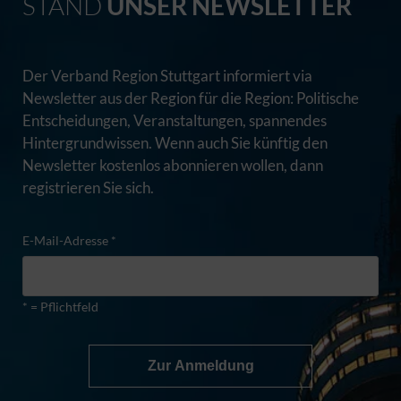
STAND
UNSER NEWSLETTER
Der Verband Region Stuttgart informiert via
Newsletter aus der Region für die Region: Politische
Entscheidungen, Veranstaltungen, spannendes
Hintergrundwissen. Wenn auch Sie künftig den
Newsletter kostenlos abonnieren wollen, dann
registrieren Sie sich.
E-Mail-Adresse *
* = Pflichtfeld
Zur Anmeldung