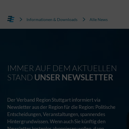
Informationen & Downloads
Alle News
IMMER AUF DEM AKTUELLEN
STAND
UNSER NEWSLETTER
Der Verband Region Stuttgart informiert via
Newsletter aus der Region für die Region: Politische
Entscheidungen, Veranstaltungen, spannendes
Hintergrundwissen. Wenn auch Sie künftig den
Newsletter kostenlos abonnieren wollen, dann