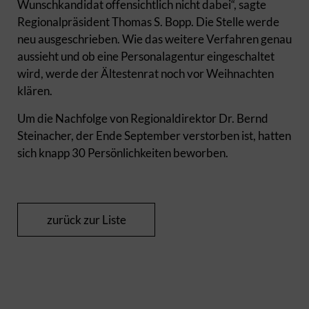
Wunschkandidat offensichtlich nicht dabei“, sagte
Regionalpräsident Thomas S. Bopp. Die Stelle werde
neu ausgeschrieben. Wie das weitere Verfahren genau
aussieht und ob eine Personalagentur eingeschaltet
wird, werde der Ältestenrat noch vor Weihnachten
klären.
Um die Nachfolge von Regionaldirektor Dr. Bernd
Steinacher, der Ende September verstorben ist, hatten
sich knapp 30 Persönlichkeiten beworben.
zurück zur Liste