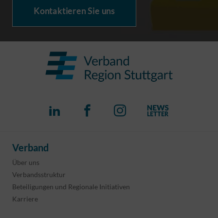
Kontaktieren Sie uns
Verband
Über uns
Verbandsstruktur
Beteiligungen und Regionale Initiativen
Karriere