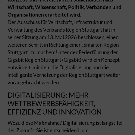
Wirtschaft, Wissenschaft, Politik, Verbänden und
Organisationen erarbeitet wird.
Der Ausschuss für Wirtschaft, Infrastruktur und
Verwaltung des Verbands Region Stuttgart hat in
seiner Sitzung am 13. Mai 2026 beschlossen, einen
weiteren Schritt in Richtung einer „Smarten Region
Stuttgart“ zu machen: Unter der Federführung der
Gigabit Region Stuttgart (Gigabit) wird ein Konzept
entwickelt, mit dem die Digitalisierung und die
intelligente Vernetzung der Region Stuttgart weiter
vorangebracht werden.
DIGITALISIERUNG: MEHR
WETTBEWERBSFÄHIGKEIT,
EFFIZIENZ UND INNOVATION
Wozu diese Maßnahme? Digitalisierung ist längst Teil
der Zukunft: Sie ist entscheidend, um