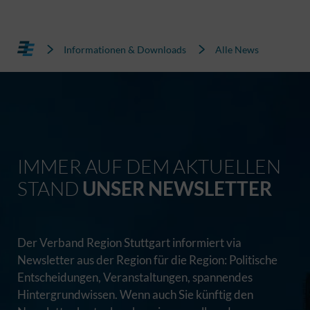
Informationen & Downloads
Alle News
IMMER AUF DEM AKTUELLEN
STAND
UNSER NEWSLETTER
Der Verband Region Stuttgart informiert via
Newsletter aus der Region für die Region: Politische
Entscheidungen, Veranstaltungen, spannendes
Hintergrundwissen. Wenn auch Sie künftig den