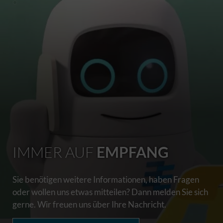
IMMER AUF
EMPFANG
Sie benötigen weitere Informationen, haben Fragen
oder wollen uns etwas mitteilen? Dann melden Sie sich
gerne. Wir freuen uns über Ihre Nachricht.