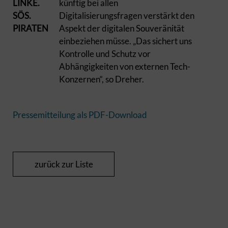
LINKE.
künftig bei allen
SÖS.
Digitalisierungsfragen verstärkt den
PIRATEN
Aspekt der digitalen Souveränität
einbeziehen müsse. „Das sichert uns
Kontrolle und Schutz vor
Abhängigkeiten von externen Tech-
Konzernen“, so Dreher.
Pressemitteilung als PDF-Download
zurück zur Liste