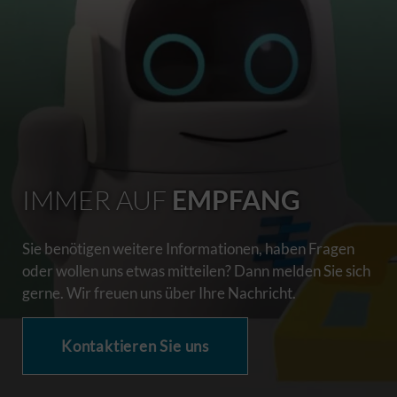
IMMER AUF
EMPFANG
Sie benötigen weitere Informationen, haben Fragen
oder wollen uns etwas mitteilen? Dann melden Sie sich
gerne. Wir freuen uns über Ihre Nachricht.
Kontaktieren Sie uns