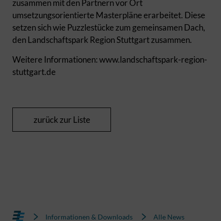
zusammen mit den Partnern vor Ort
umsetzungsorientierte Masterpläne erarbeitet. Diese
setzen sich wie Puzzlestücke zum gemeinsamen Dach,
den Landschaftspark Region Stuttgart zusammen.
Weitere Informationen: www.landschaftspark-region-
stuttgart.de
zurück zur Liste
Informationen & Downloads
Alle News