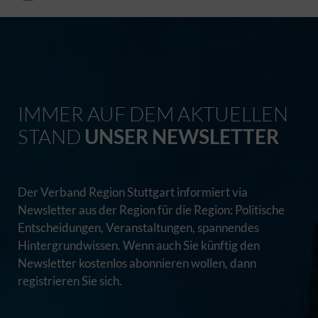
IMMER AUF DEM AKTUELLEN
STAND
UNSER NEWSLETTER
Der Verband Region Stuttgart informiert via
Newsletter aus der Region für die Region: Politische
Entscheidungen, Veranstaltungen, spannendes
Hintergrundwissen. Wenn auch Sie künftig den
Newsletter kostenlos abonnieren wollen, dann
registrieren Sie sich.