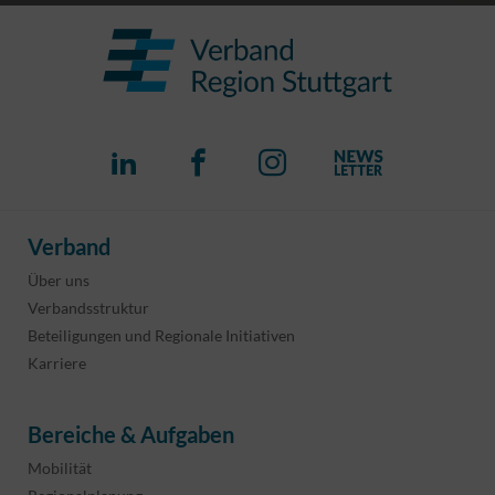
Verband
Über uns
Verbandsstruktur
Beteiligungen und Regionale Initiativen
Karriere
Bereiche & Aufgaben
Mobilität