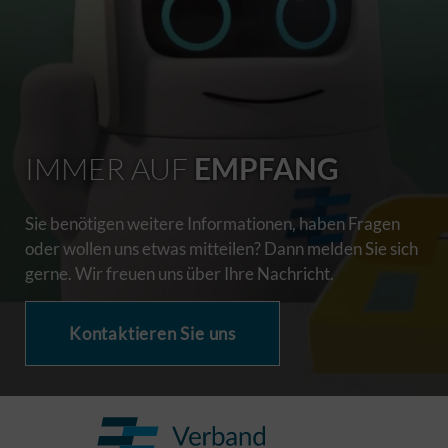
IMMER AUF
EMPFANG
Sie benötigen weitere Informationen, haben Fragen
oder wollen uns etwas mitteilen? Dann melden Sie sich
gerne. Wir freuen uns über Ihre Nachricht.
Kontaktieren Sie uns