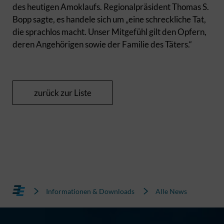
des heutigen Amoklaufs. Regionalpräsident Thomas S.
Bopp sagte, es handele sich um „eine schreckliche Tat,
die sprachlos macht. Unser Mitgefühl gilt den Opfern,
deren Angehörigen sowie der Familie des Täters.“
zurück zur Liste
Informationen & Downloads
Alle News