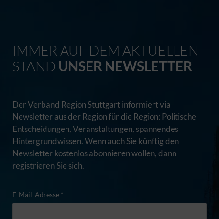
IMMER AUF DEM AKTUELLEN
STAND
UNSER NEWSLETTER
Der Verband Region Stuttgart informiert via
Newsletter aus der Region für die Region: Politische
Entscheidungen, Veranstaltungen, spannendes
Hintergrundwissen. Wenn auch Sie künftig den
Newsletter kostenlos abonnieren wollen, dann
registrieren Sie sich.
E-Mail-Adresse *