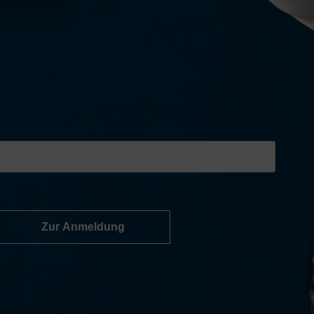
Zur Anmeldung