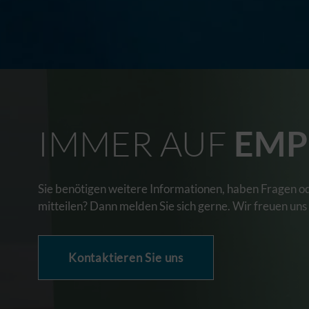
IMMER AUF
EMP
Sie benötigen weitere Informationen, haben Fragen o
mitteilen? Dann melden Sie sich gerne. Wir freuen uns
Kontaktieren Sie uns