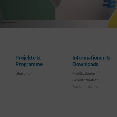
Projekte &
Informationen &
Programme
Downloads
Überblick
Publikationen
Geoinformation
Region in Zahlen