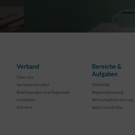
Verband
Bereiche &
Aufgaben
Über uns
Verbandsstruktur
Mobilität
Beteiligungen und Regionale
Regionalplanung
Initiativen
Wirtschaftsförderung
Karriere
Sport und Kultur