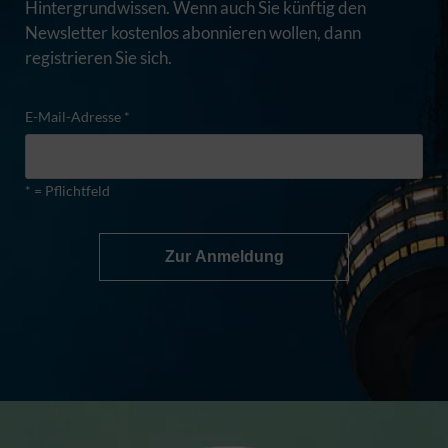
Hintergrundwissen. Wenn auch Sie künftig den
Newsletter kostenlos abonnieren wollen, dann
registrieren Sie sich.
E-Mail-Adresse *
* = Pflichtfeld
Zur Anmeldung