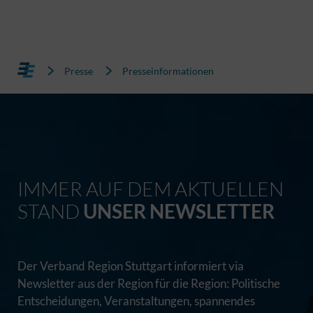
Presse
Presseinformationen
IMMER AUF DEM AKTUELLEN
STAND
UNSER NEWSLETTER
Der Verband Region Stuttgart informiert via
Newsletter aus der Region für die Region: Politische
Entscheidungen, Veranstaltungen, spannendes