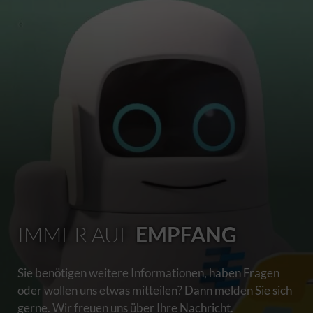
IMMER AUF
EMPFANG
Sie benötigen weitere Informationen, haben Fragen
oder wollen uns etwas mitteilen? Dann melden Sie sich
gerne. Wir freuen uns über Ihre Nachricht.