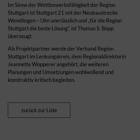
Im Sinne der Wettbewerbsfähigkeit der Region
Stuttgart ist Stuttgart 21 mit der Neubaustrecke
Wendlingen – Ulm unerlässlich und „für die Region
Stuttgart die beste Lösung“, ist Thomas S. Bopp
überzeugt.
Als Projektpartner werde der Verband Region
Stuttgart im Lenkungskreis, dem Regionaldirektorin
Jeannette Wopperer angehört, die weiteren
Planungen und Umsetzungen wohlwollend und
konstruktiv kritisch begleiten.
zurück zur Liste