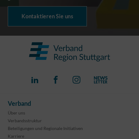
Kontaktieren Sie uns
Verband
Über uns
Verbandsstruktur
Beteiligungen und Regionale Initiativen
Karriere