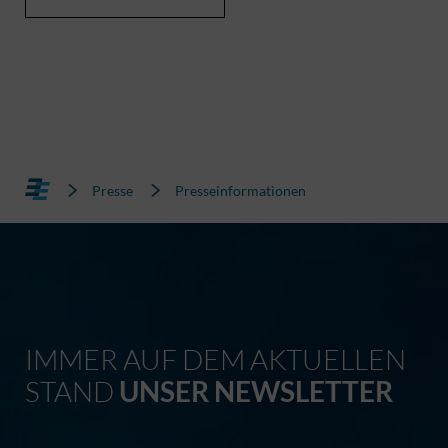
Presse
Presseinformationen
IMMER AUF DEM AKTUELLEN
STAND
UNSER NEWSLETTER