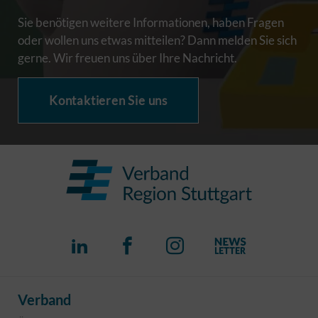
Sie benötigen weitere Informationen, haben Fragen
oder wollen uns etwas mitteilen? Dann melden Sie sich
gerne. Wir freuen uns über Ihre Nachricht.
Kontaktieren Sie uns
Verband