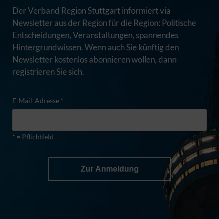
Der Verband Region Stuttgart informiert via
Newsletter aus der Region für die Region: Politische
Entscheidungen, Veranstaltungen, spannendes
Hintergrundwissen. Wenn auch Sie künftig den
Newsletter kostenlos abonnieren wollen, dann
registrieren Sie sich.
E-Mail-Adresse *
* = Pflichtfeld
Zur Anmeldung