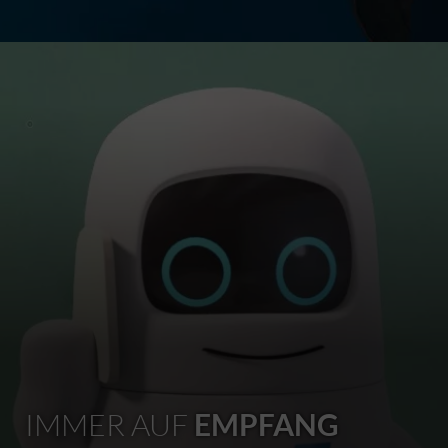
IMMER AUF
EMPFANG