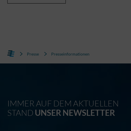
Presse
Presseinformationen
IMMER AUF DEM AKTUELLEN
STAND
UNSER NEWSLETTER