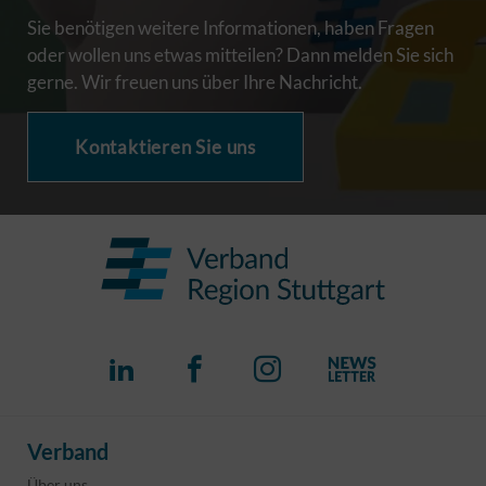
Sie benötigen weitere Informationen, haben Fragen
oder wollen uns etwas mitteilen? Dann melden Sie sich
gerne. Wir freuen uns über Ihre Nachricht.
Kontaktieren Sie uns
Verband
Über uns