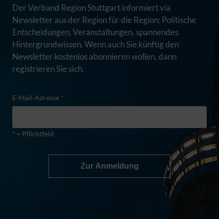
Der Verband Region Stuttgart informiert via
Newsletter aus der Region für die Region: Politische
Entscheidungen, Veranstaltungen, spannendes
Hintergrundwissen. Wenn auch Sie künftig den
Newsletter kostenlos abonnieren wollen, dann
registrieren Sie sich.
E-Mail-Adresse *
* = Pflichtfeld
Zur Anmeldung