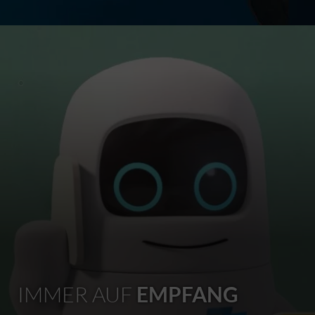
IMMER AUF
EMPFANG