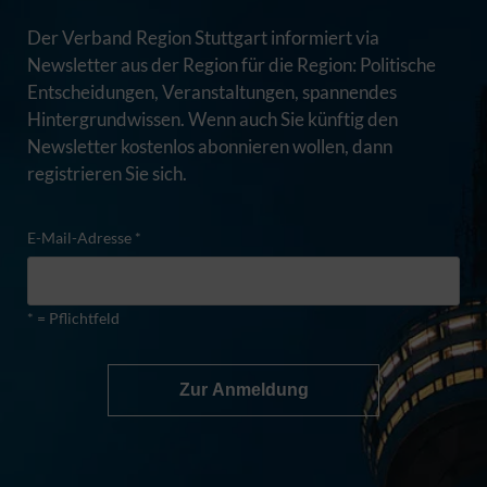
Der Verband Region Stuttgart informiert via
Newsletter aus der Region für die Region: Politische
Entscheidungen, Veranstaltungen, spannendes
Hintergrundwissen. Wenn auch Sie künftig den
Newsletter kostenlos abonnieren wollen, dann
registrieren Sie sich.
E-Mail-Adresse *
* = Pflichtfeld
Zur Anmeldung