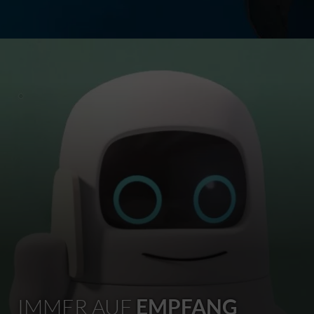
IMMER AUF
EMPFANG