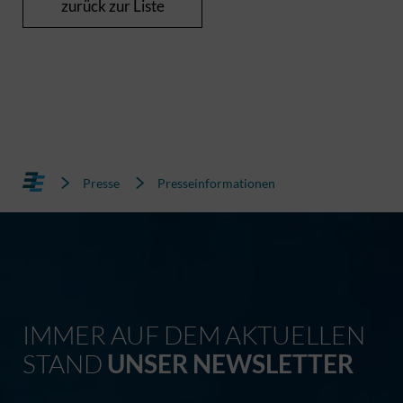
zurück zur Liste
Presse
Presseinformationen
IMMER AUF DEM AKTUELLEN
STAND
UNSER NEWSLETTER