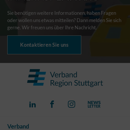
Sie benötigen weitere Informationen, haben Fragen
oder wollen uns etwas mitteilen? Dann melden Sie sich
gerne. Wir freuen uns über Ihre Nachricht.
Kontaktieren Sie uns
Verband