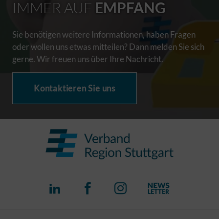
IMMER AUF
EMPFANG
Sie benötigen weitere Informationen, haben Fragen
oder wollen uns etwas mitteilen? Dann melden Sie sich
gerne. Wir freuen uns über Ihre Nachricht.
Kontaktieren Sie uns