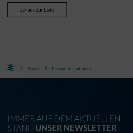
zurück zur Liste
Presse
Presseinformationen
IMMER AUF DEM AKTUELLEN
STAND
UNSER NEWSLETTER