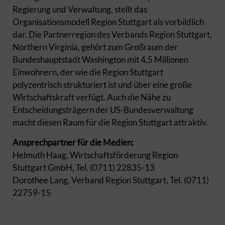
Regierung und Verwaltung, stellt das
Organisationsmodell Region Stuttgart als vorbildlich
dar. Die Partnerregion des Verbands Region Stuttgart,
Northern Virginia, gehört zum Großraum der
Bundeshauptstadt Washington mit 4,5 Millionen
Einwohnern, der wie die Region Stuttgart
polyzentrisch strukturiert ist und über eine große
Wirtschaftskraft verfügt. Auch die Nähe zu
Entscheidungsträgern der US-Bundesverwaltung
macht diesen Raum für die Region Stuttgart attraktiv.
Ansprechpartner für die Medien:
Helmuth Haag, Wirtschaftsförderung Region
Stuttgart GmbH, Tel. (0711) 22835-13
Dorothee Lang, Verband Region Stuttgart, Tel. (0711)
22759-15