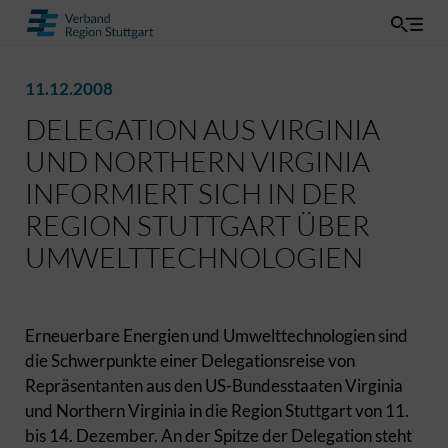
11.12.2008
DELEGATION AUS VIRGINIA
UND NORTHERN VIRGINIA
INFORMIERT SICH IN DER
REGION STUTTGART ÜBER
UMWELTTECHNOLOGIEN
Erneuerbare Energien und Umwelttechnologien sind
die Schwerpunkte einer Delegationsreise von
Repräsentanten aus den US-Bundesstaaten Virginia
und Northern Virginia in die Region Stuttgart von 11.
bis 14. Dezember. An der Spitze der Delegation steht