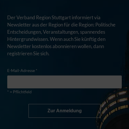
Der Verband Region Stuttgart informiert via
Newsletter aus der Region für die Region: Politische
Entscheidungen, Veranstaltungen, spannendes
Hintergrundwissen. Wenn auch Sie künftig den
Newsletter kostenlos abonnieren wollen, dann
registrieren Sie sich.
E-Mail-Adresse *
* = Pflichtfeld
Zur Anmeldung