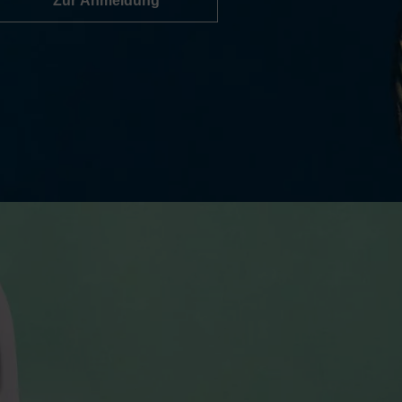
Zur Anmeldung