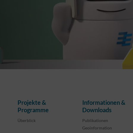
Projekte &
Informationen &
Programme
Downloads
Überblick
Publikationen
Geoinformation