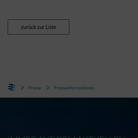
zurück zur Liste
Presse
Presseinformationen