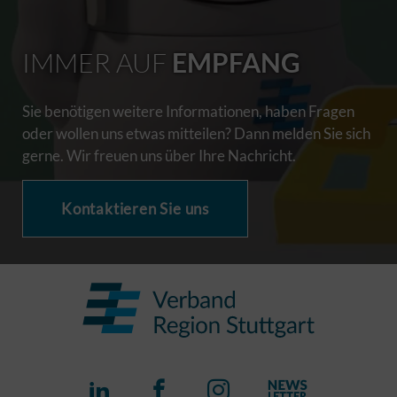
IMMER AUF
EMPFANG
Sie benötigen weitere Informationen, haben Fragen
oder wollen uns etwas mitteilen? Dann melden Sie sich
gerne. Wir freuen uns über Ihre Nachricht.
Kontaktieren Sie uns