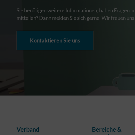
Sie benötigen weitere Informationen, haben Fragen o
mitteilen? Dann melden Sie sich gerne. Wir freuen uns
Kontaktieren Sie uns
Verband
Bereiche &