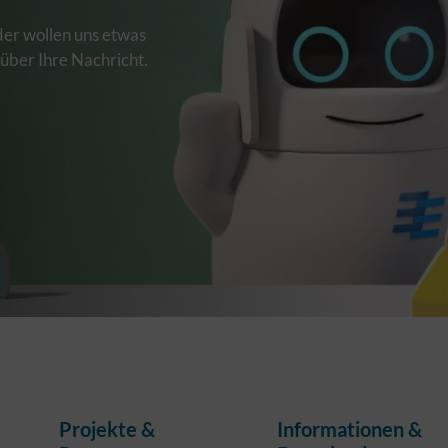
der wollen uns etwas
 über Ihre Nachricht.
Projekte &
Informationen &