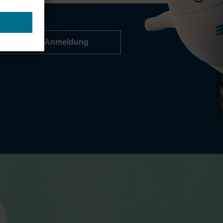
Zur Anmeldung