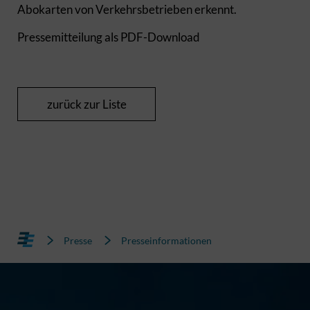
Abokarten von Verkehrsbetrieben erkennt.
Pressemitteilung als PDF-Download
zurück zur Liste
Presse
Presseinformationen