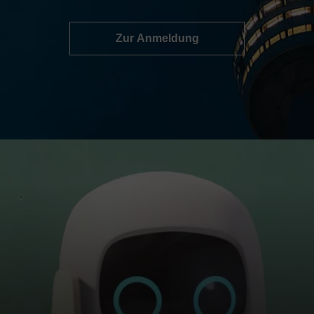
Zur Anmeldung