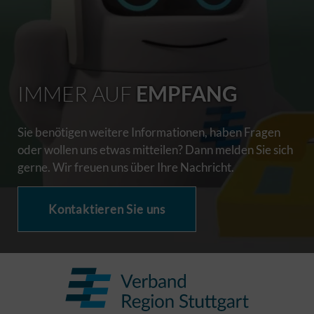
IMMER AUF
EMPFANG
Sie benötigen weitere Informationen, haben Fragen
oder wollen uns etwas mitteilen? Dann melden Sie sich
gerne. Wir freuen uns über Ihre Nachricht.
Kontaktieren Sie uns