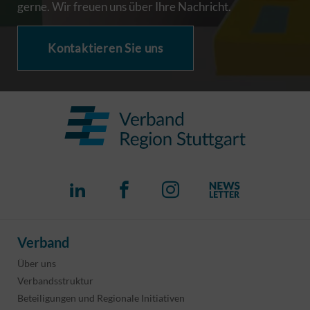
gerne. Wir freuen uns über Ihre Nachricht.
Kontaktieren Sie uns
Verband
Über uns
Verbandsstruktur
Beteiligungen und Regionale Initiativen