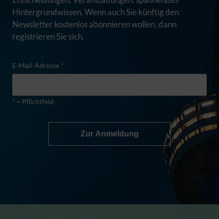
Hintergrundwissen. Wenn auch Sie künftig den
Newsletter kostenlos abonnieren wollen, dann
registrieren Sie sich.
E-Mail-Adresse *
* = Pflichtfeld
Zur Anmeldung