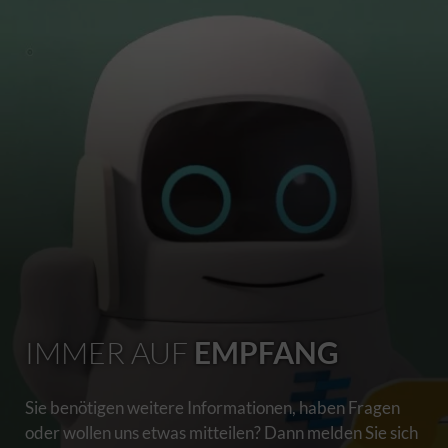
IMMER AUF
EMPFANG
Sie benötigen weitere Informationen, haben Fragen
oder wollen uns etwas mitteilen? Dann melden Sie sich