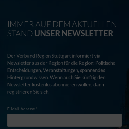
IMMER AUF DEM AKTUELLEN
STAND
UNSER NEWSLETTER
Der Verband Region Stuttgart informiert via
Newsletter aus der Region für die Region: Politische
Entscheidungen, Veranstaltungen, spannendes
Hintergrundwissen. Wenn auch Sie künftig den
Newsletter kostenlos abonnieren wollen, dann
registrieren Sie sich.
E-Mail-Adresse *