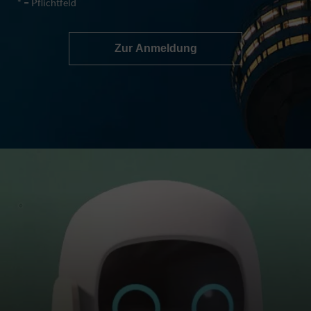
* = Pflichtfeld
Zur Anmeldung