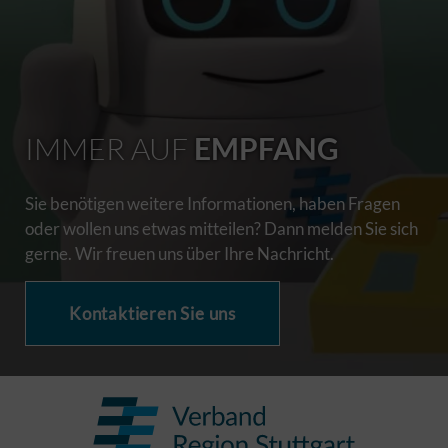
IMMER AUF
EMPFANG
Sie benötigen weitere Informationen, haben Fragen
oder wollen uns etwas mitteilen? Dann melden Sie sich
gerne. Wir freuen uns über Ihre Nachricht.
Kontaktieren Sie uns