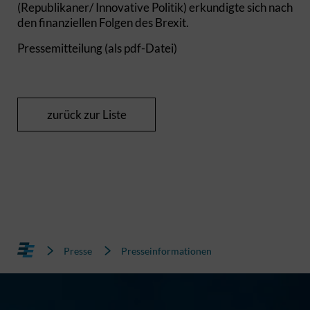
(Republikaner/ Innovative Politik) erkundigte sich nach
den finanziellen Folgen des Brexit.
Pressemitteilung (als pdf-Datei)
zurück zur Liste
Presse
Presseinformationen