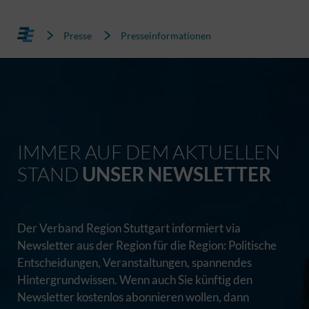
Presse
Presseinformationen
IMMER AUF DEM AKTUELLEN
STAND
UNSER NEWSLETTER
Der Verband Region Stuttgart informiert via
Newsletter aus der Region für die Region: Politische
Entscheidungen, Veranstaltungen, spannendes
Hintergrundwissen. Wenn auch Sie künftig den
Newsletter kostenlos abonnieren wollen, dann