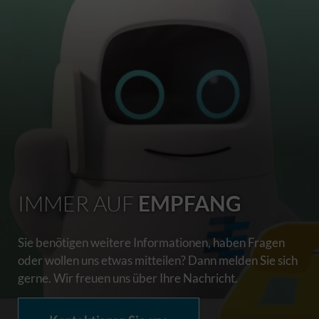
IMMER AUF
EMPFANG
Sie benötigen weitere Informationen, haben Fragen
oder wollen uns etwas mitteilen? Dann melden Sie sich
gerne. Wir freuen uns über Ihre Nachricht.