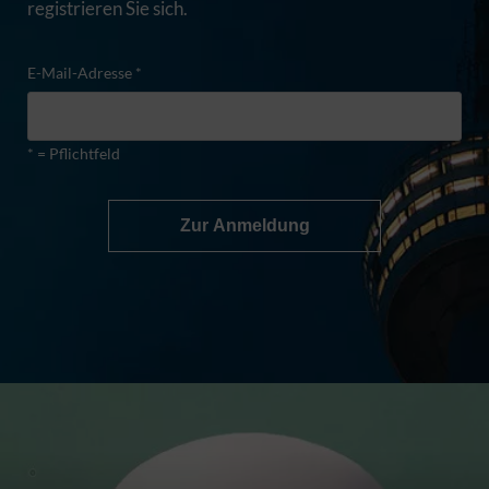
registrieren Sie sich.
E-Mail-Adresse *
* = Pflichtfeld
Zur Anmeldung