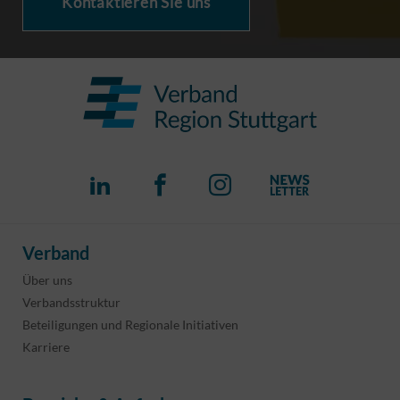
Kontaktieren Sie uns
Verband
Über uns
Verbandsstruktur
Beteiligungen und Regionale Initiativen
Karriere