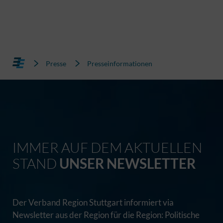
Presse
Presseinformationen
IMMER AUF DEM AKTUELLEN
STAND
UNSER NEWSLETTER
Der Verband Region Stuttgart informiert via
Newsletter aus der Region für die Region: Politische