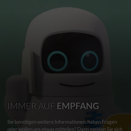
IMMER AUF
EMPFANG
Sie benötigen weitere Informationen, haben Fragen
oder wollen uns etwas mitteilen? Dann melden Sie sich