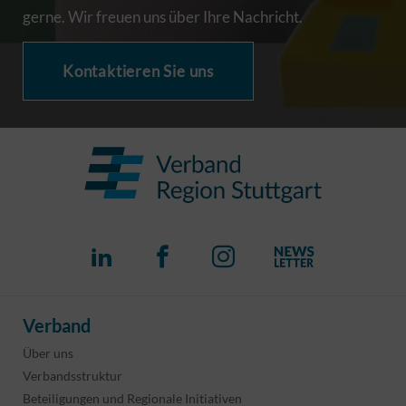
gerne. Wir freuen uns über Ihre Nachricht.
Kontaktieren Sie uns
Verband
Über uns
Verbandsstruktur
Beteiligungen und Regionale Initiativen