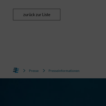
zurück zur Liste
Presse
Presseinformationen