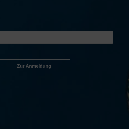
Zur Anmeldung