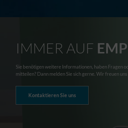
IMMER AUF
EMP
Sie benötigen weitere Informationen, haben Fragen o
mitteilen? Dann melden Sie sich gerne. Wir freuen uns
Kontaktieren Sie uns