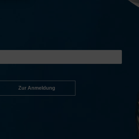
Zur Anmeldung