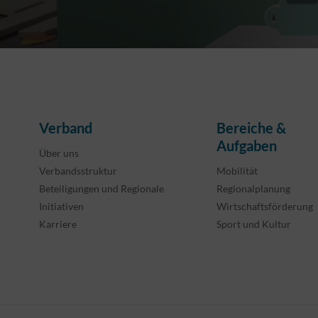
Verband
Bereiche &
Aufgaben
Über uns
Verbandsstruktur
Mobilität
Beteiligungen und Regionale
Regionalplanung
Initiativen
Wirtschaftsförderung
Karriere
Sport und Kultur