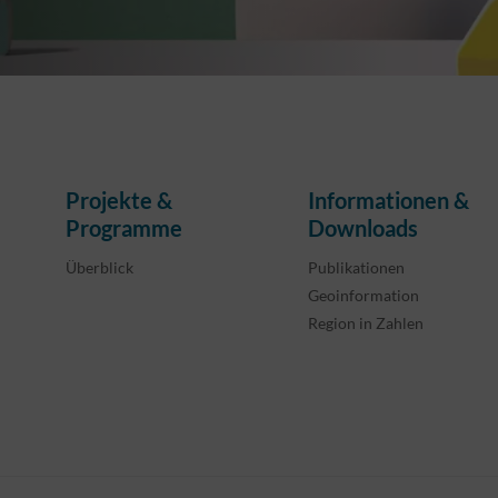
Projekte &
Informationen &
Programme
Downloads
Überblick
Publikationen
Geoinformation
Region in Zahlen