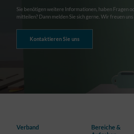
Sie benötigen weitere Informationen, haben Fragen o
mitteilen? Dann melden Sie sich gerne. Wir freuen uns
Kontaktieren Sie uns
Verband
Bereiche &