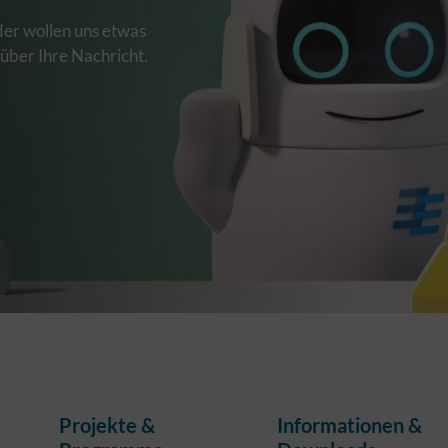
der wollen uns etwas
 über Ihre Nachricht.
Projekte &
Informationen &