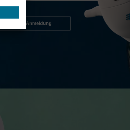
Zur Anmeldung