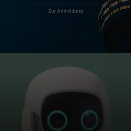
Zur Anmeldung