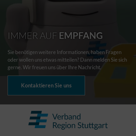
IMMER AUF
EMPFANG
Sie benötigen weitere Informationen, haben Fragen
oder wollen uns etwas mitteilen? Dann melden Sie sich
gerne. Wir freuen uns über Ihre Nachricht.
Kontaktieren Sie uns