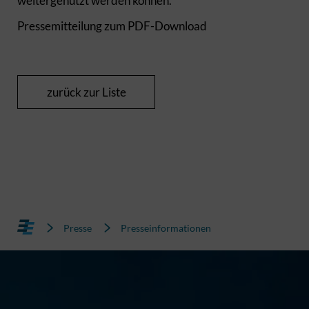
weitergenutzt werden können.“
Pressemitteilung zum PDF-Download
zurück zur Liste
Presse
Presseinformationen