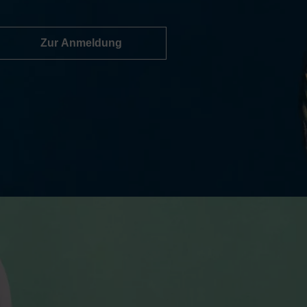
Zur Anmeldung