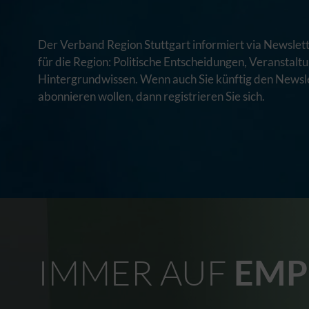
Der Verband Region Stuttgart informiert via Newslett
für die Region: Politische Entscheidungen, Veranstal
Hintergrundwissen. Wenn auch Sie künftig den Newsle
abonnieren wollen, dann registrieren Sie sich.
IMMER AUF
EMP