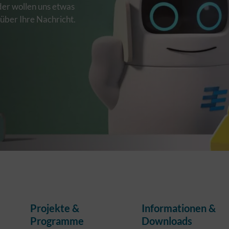
der wollen uns etwas
 über Ihre Nachricht.
Projekte &
Informationen &
Programme
Downloads