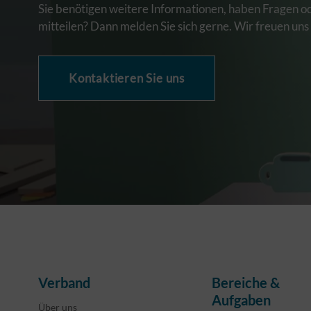
Sie benötigen weitere Informationen, haben Fragen o
mitteilen? Dann melden Sie sich gerne. Wir freuen uns
Kontaktieren Sie uns
Verband
Bereiche &
Aufgaben
Über uns