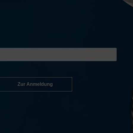
Zur Anmeldung