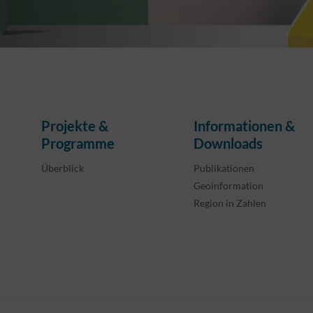
Projekte &
Informationen &
Programme
Downloads
Überblick
Publikationen
Geoinformation
Region in Zahlen