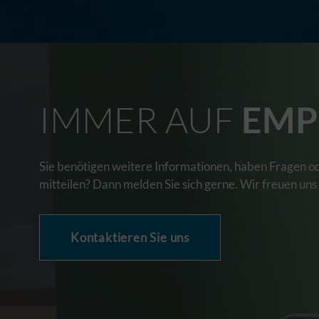
IMMER AUF
EMP
Sie benötigen weitere Informationen, haben Fragen o
mitteilen? Dann melden Sie sich gerne. Wir freuen uns
Kontaktieren Sie uns