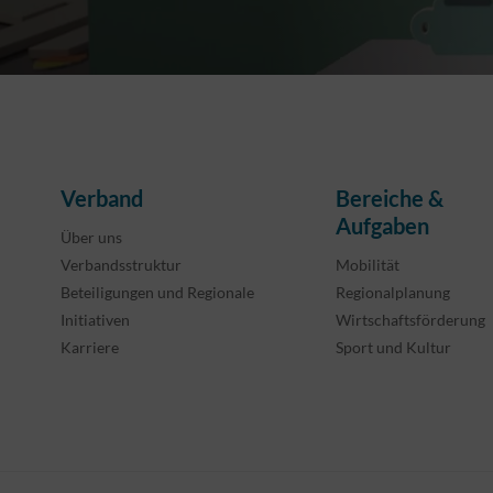
Verband
Bereiche &
Aufgaben
Über uns
Verbandsstruktur
Mobilität
Beteiligungen und Regionale
Regionalplanung
Initiativen
Wirtschaftsförderung
Karriere
Sport und Kultur