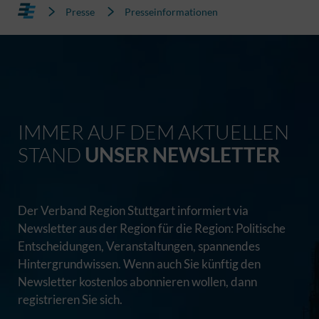
Presse
Presseinformationen
IMMER AUF DEM AKTUELLEN
STAND
UNSER NEWSLETTER
Der Verband Region Stuttgart informiert via
Newsletter aus der Region für die Region: Politische
Entscheidungen, Veranstaltungen, spannendes
Hintergrundwissen. Wenn auch Sie künftig den
Newsletter kostenlos abonnieren wollen, dann
registrieren Sie sich.