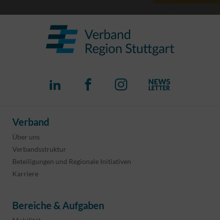
Verband
Über uns
Verbandsstruktur
Beteiligungen und Regionale Initiativen
Karriere
Bereiche & Aufgaben