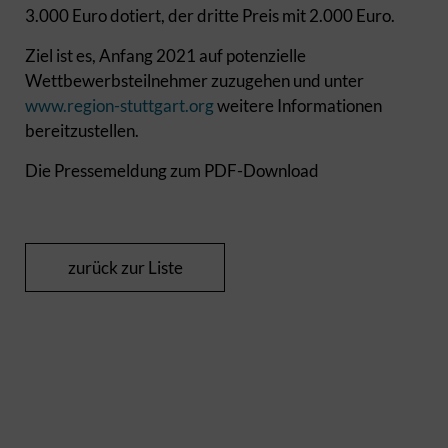
3.000 Euro dotiert, der dritte Preis mit 2.000 Euro.
Ziel ist es, Anfang 2021 auf potenzielle
Wettbewerbsteilnehmer zuzugehen und unter
www.region-stuttgart.org
weitere Informationen
bereitzustellen.
Die Pressemeldung zum PDF-Download
zurück zur Liste