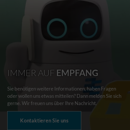
IMMER AUF
EMPFANG
Sie benötigen weitere Informationen, haben Fragen
oder wollen uns etwas mitteilen? Dann melden Sie sich
gerne. Wir freuen uns über Ihre Nachricht.
Kontaktieren Sie uns