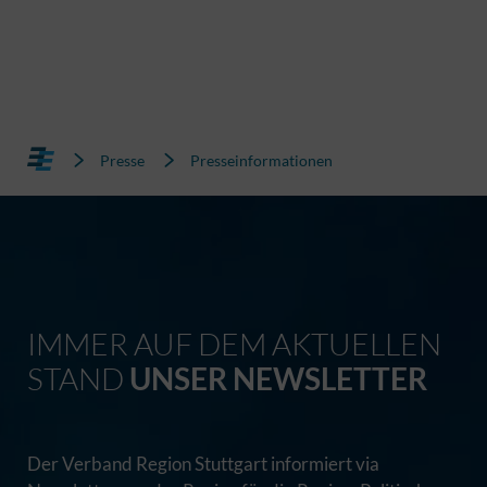
Presse
Presseinformationen
IMMER AUF DEM AKTUELLEN
STAND
UNSER NEWSLETTER
Der Verband Region Stuttgart informiert via