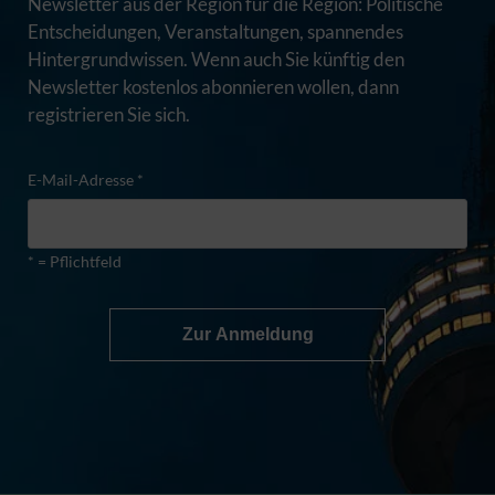
Newsletter aus der Region für die Region: Politische
Entscheidungen, Veranstaltungen, spannendes
Hintergrundwissen. Wenn auch Sie künftig den
Newsletter kostenlos abonnieren wollen, dann
registrieren Sie sich.
E-Mail-Adresse *
* = Pflichtfeld
Zur Anmeldung