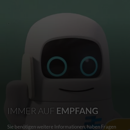
IMMER AUF
EMPFANG
Sie benötigen weitere Informationen, haben Fragen