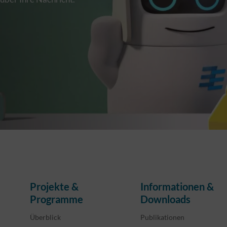
Projekte &
Informationen &
Programme
Downloads
Überblick
Publikationen