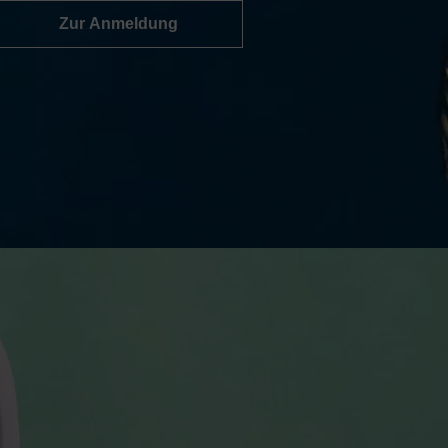
Zur Anmeldung