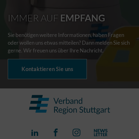
IMMER AUF
EMPFANG
Sie benötigen weitere Informationen, haben Fragen
oder wollen uns etwas mitteilen? Dann melden Sie sich
gerne. Wir freuen uns über Ihre Nachricht.
Kontaktieren Sie uns