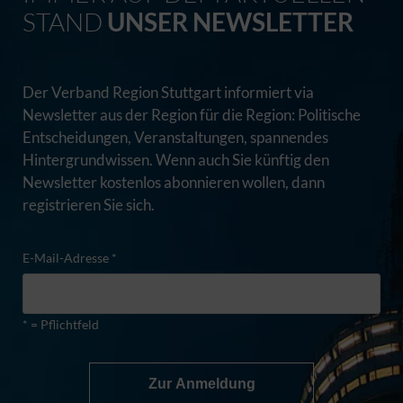
STAND
UNSER NEWSLETTER
Der Verband Region Stuttgart informiert via
Newsletter aus der Region für die Region: Politische
Entscheidungen, Veranstaltungen, spannendes
Hintergrundwissen. Wenn auch Sie künftig den
Newsletter kostenlos abonnieren wollen, dann
registrieren Sie sich.
E-Mail-Adresse *
* = Pflichtfeld
Zur Anmeldung