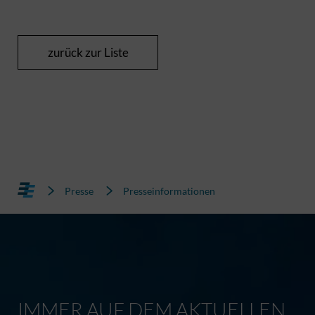
zurück zur Liste
Presse
Presseinformationen
IMMER AUF DEM AKTUELLEN