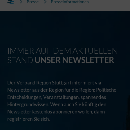
Presse
Presseinformationen
IMMER AUF DEM AKTUELLEN
STAND
UNSER NEWSLETTER
Der Verband Region Stuttgart informiert via
Newsletter aus der Region für die Region: Politische
Entscheidungen, Veranstaltungen, spannendes
Hintergrundwissen. Wenn auch Sie künftig den
Newsletter kostenlos abonnieren wollen, dann
registrieren Sie sich.