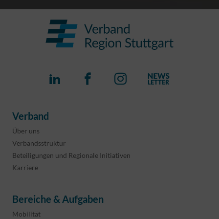
Verband
Über uns
Verbandsstruktur
Beteiligungen und Regionale Initiativen
Karriere
Bereiche & Aufgaben
Mobilität