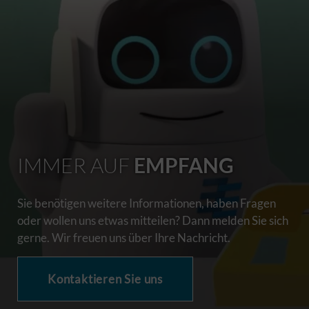
IMMER AUF
EMPFANG
Sie benötigen weitere Informationen, haben Fragen
oder wollen uns etwas mitteilen? Dann melden Sie sich
gerne. Wir freuen uns über Ihre Nachricht.
Kontaktieren Sie uns