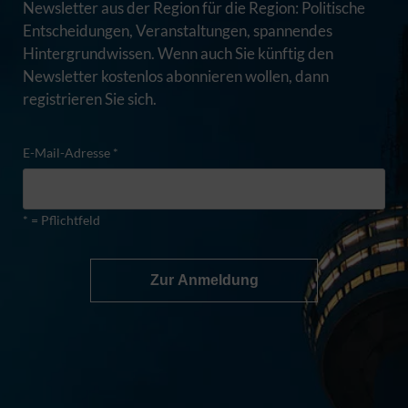
Newsletter aus der Region für die Region: Politische
Entscheidungen, Veranstaltungen, spannendes
Hintergrundwissen. Wenn auch Sie künftig den
Newsletter kostenlos abonnieren wollen, dann
registrieren Sie sich.
E-Mail-Adresse *
* = Pflichtfeld
Zur Anmeldung