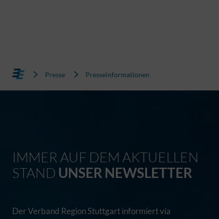
Presse
Presseinformationen
IMMER AUF DEM AKTUELLEN
STAND
UNSER NEWSLETTER
Der Verband Region Stuttgart informiert via