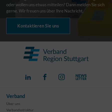
oder wollen uns etwas mitteilen? Dann melden Sie sich
gerne. Wir freuen uns über Ihre Nachricht.
Kontaktieren Sie uns
Verband
Über uns
Verbandsstruktur