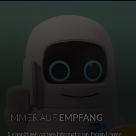
IMMER AUF
EMPFANG
Sie benötigen weitere Informationen, haben Fragen