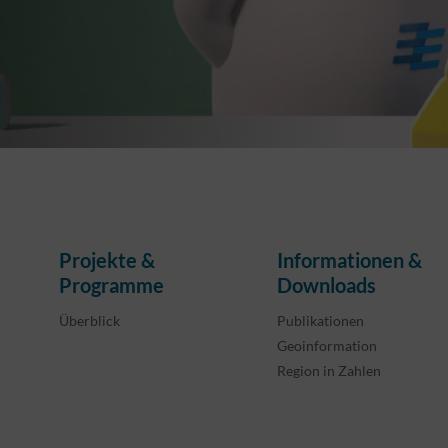
Projekte &
Informationen &
Programme
Downloads
Überblick
Publikationen
Geoinformation
Region in Zahlen