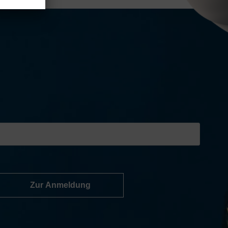
Zur Anmeldung