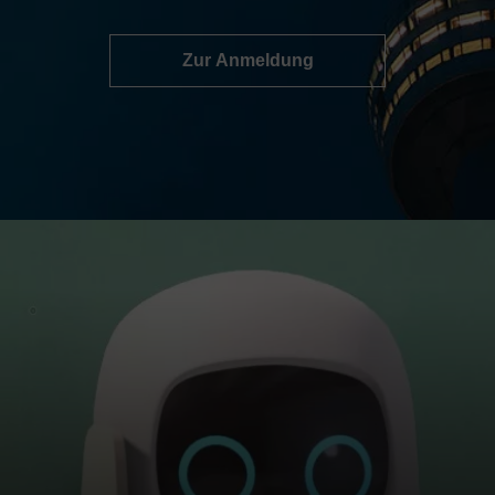
Zur Anmeldung