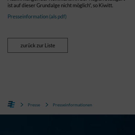
ist auf dieser Grundalge nicht möglich“, so Kiwitt.
Presseinformation (als pdf)
zurück zur Liste
Presse
Presseinformationen