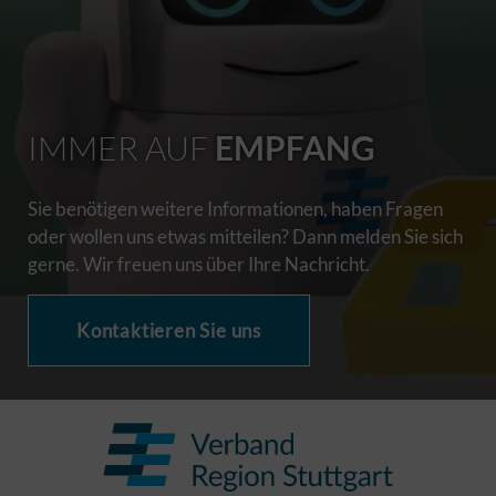
IMMER AUF
EMPFANG
Sie benötigen weitere Informationen, haben Fragen
oder wollen uns etwas mitteilen? Dann melden Sie sich
gerne. Wir freuen uns über Ihre Nachricht.
Kontaktieren Sie uns