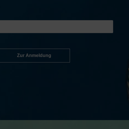
Zur Anmeldung