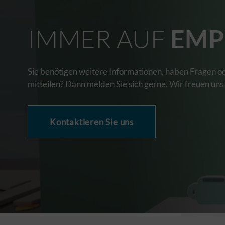
IMMER AUF
EMP
Sie benötigen weitere Informationen, haben Fragen o
mitteilen? Dann melden Sie sich gerne. Wir freuen uns
Kontaktieren Sie uns