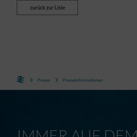
zurück zur Liste
Presse
Presseinformationen
IMMER AUF DE