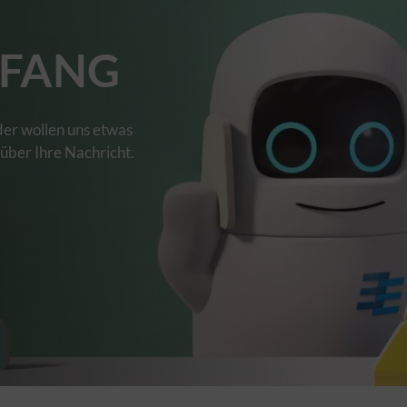
FANG
der wollen uns etwas
 über Ihre Nachricht.