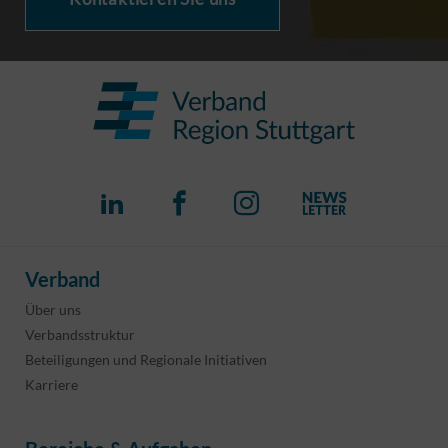
Verband
Über uns
Verbandsstruktur
Beteiligungen und Regionale Initiativen
Karriere