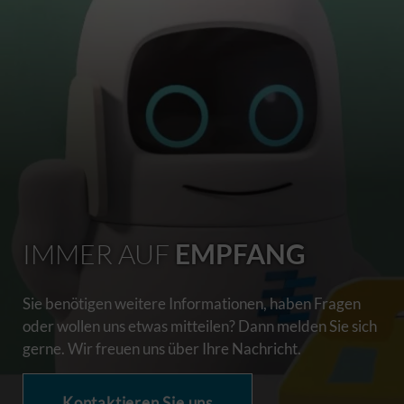
IMMER AUF
EMPFANG
Sie benötigen weitere Informationen, haben Fragen
oder wollen uns etwas mitteilen? Dann melden Sie sich
gerne. Wir freuen uns über Ihre Nachricht.
Kontaktieren Sie uns