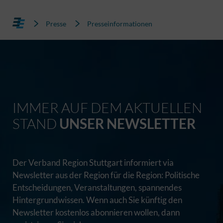
Presse
Presseinformationen
IMMER AUF DEM AKTUELLEN
STAND
UNSER NEWSLETTER
Der Verband Region Stuttgart informiert via
Newsletter aus der Region für die Region: Politische
Entscheidungen, Veranstaltungen, spannendes
Hintergrundwissen. Wenn auch Sie künftig den
Newsletter kostenlos abonnieren wollen, dann