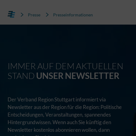
Presse
Presseinformationen
IMMER AUF DEM AKTUELLEN
STAND
UNSER NEWSLETTER
Der Verband Region Stuttgart informiert via
Newsletter aus der Region für die Region: Politische
Entscheidungen, Veranstaltungen, spannendes
Hintergrundwissen. Wenn auch Sie künftig den
Newsletter kostenlos abonnieren wollen, dann