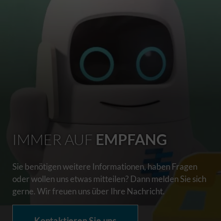
IMMER AUF
EMPFANG
Sie benötigen weitere Informationen, haben Fragen
oder wollen uns etwas mitteilen? Dann melden Sie sich
gerne. Wir freuen uns über Ihre Nachricht.
Kontaktieren Sie uns