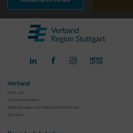
Verband
Über uns
Verbandsstruktur
Beteiligungen und Regionale Initiativen
Karriere